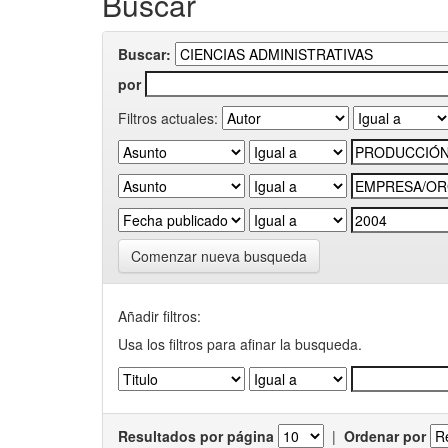
Buscar
Buscar:
por
Filtros actuales:
Comenzar nueva busqueda
Añadir filtros:
Usa los filtros para afinar la busqueda.
Resultados por página
|
Ordenar por