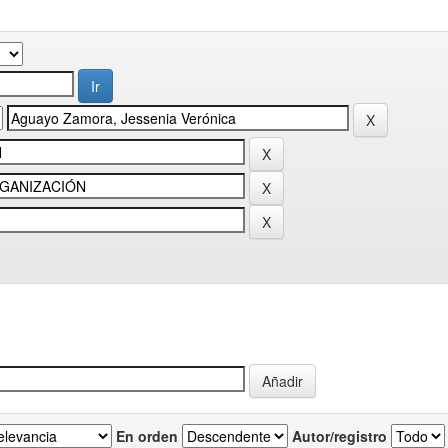
En orden
Autor/registro