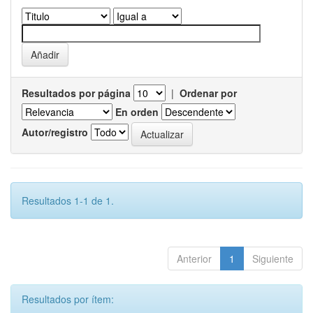
Resultados por página
|
Ordenar por
En orden
Autor/registro
Resultados 1-1 de 1.
Anterior
1
Siguiente
Resultados por ítem: