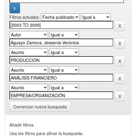
Filtros actuales:
Comenzar nueva busqueda
Añadir filtros:
Usa los filtros para afinar la busqueda.