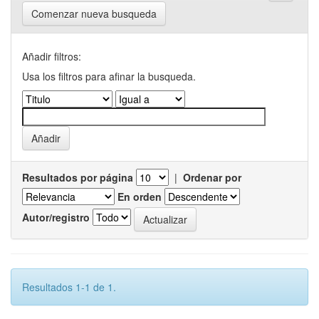
Comenzar nueva busqueda
Añadir filtros:
Usa los filtros para afinar la busqueda.
Resultados por página
|
Ordenar por
En orden
Autor/registro
Resultados 1-1 de 1.