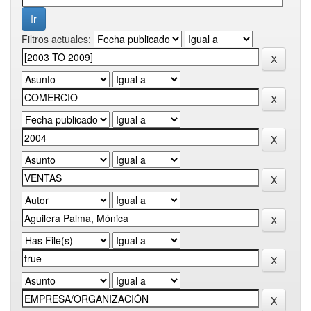
Filtros actuales: