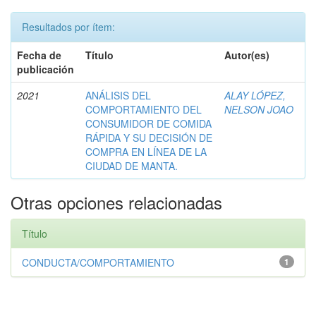
Resultados por ítem:
Fecha de
Título
Autor(es)
publicación
2021
ANÁLISIS DEL
ALAY LÓPEZ,
COMPORTAMIENTO DEL
NELSON JOAO
CONSUMIDOR DE COMIDA
RÁPIDA Y SU DECISIÓN DE
COMPRA EN LÍNEA DE LA
CIUDAD DE MANTA.
Otras opciones relacionadas
Título
CONDUCTA/COMPORTAMIENTO
1