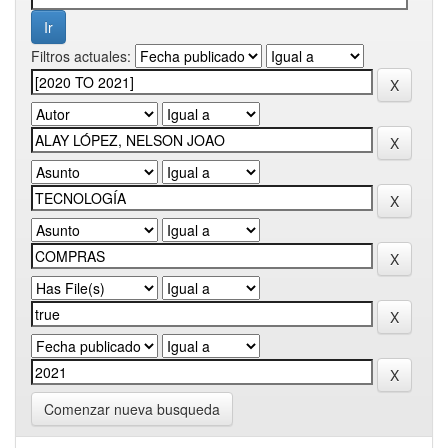
Filtros actuales:
Comenzar nueva busqueda