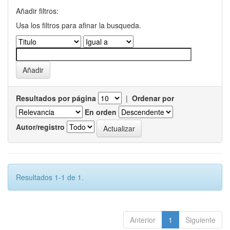
Añadir filtros:
Usa los filtros para afinar la busqueda.
Resultados por página
|
Ordenar por
En orden
Autor/registro
Resultados 1-1 de 1.
Anterior
1
Siguiente