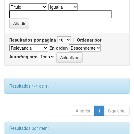
Resultados por página
|
Ordenar por
En orden
Autor/registro
Resultados 1-1 de 1.
Anterior
1
Siguiente
Resultados por ítem: