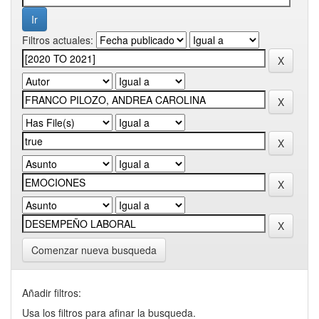
Filtros actuales:
Comenzar nueva busqueda
Añadir filtros:
Usa los filtros para afinar la busqueda.