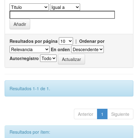
Resultados por página
|
Ordenar por
En orden
Autor/registro
Resultados 1-1 de 1.
Anterior
1
Siguiente
Resultados por ítem: