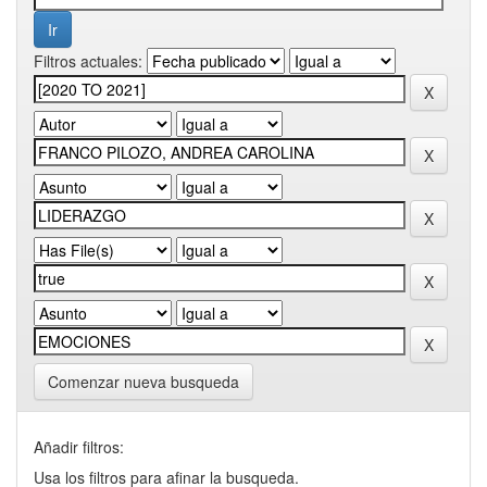
Filtros actuales:
Comenzar nueva busqueda
Añadir filtros:
Usa los filtros para afinar la busqueda.