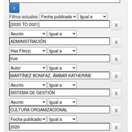
Filtros actuales: