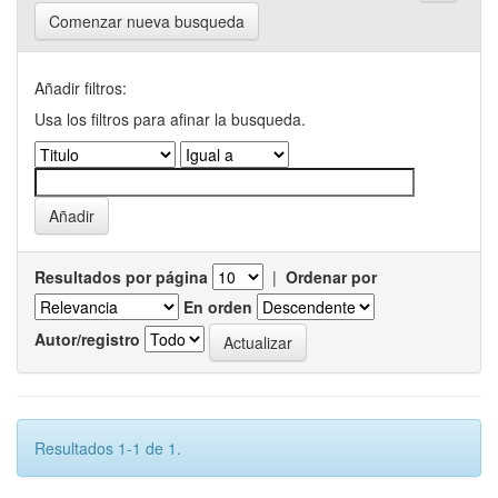
Comenzar nueva busqueda
Añadir filtros:
Usa los filtros para afinar la busqueda.
Resultados por página
|
Ordenar por
En orden
Autor/registro
Resultados 1-1 de 1.