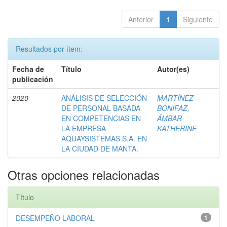
Anterior
1
Siguiente
Resultados por ítem:
Fecha de
Título
Autor(es)
publicación
2020
ANÁLISIS DE SELECCIÓN
MARTÍNEZ
DE PERSONAL BASADA
BONIFAZ,
EN COMPETENCIAS EN
ÁMBAR
LA EMPRESA
KATHERINE
AQUAYSISTEMAS S.A. EN
LA CIUDAD DE MANTA.
Otras opciones relacionadas
Título
DESEMPEÑO LABORAL
1