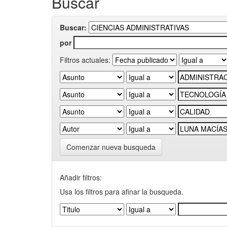
Buscar
Buscar:
por
Filtros actuales:
Comenzar nueva busqueda
Añadir filtros:
Usa los filtros para afinar la busqueda.