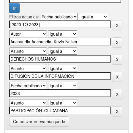
Filtros actuales:
Comenzar nueva busqueda