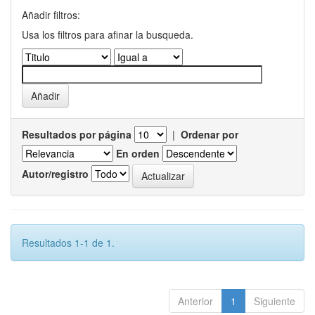
Añadir filtros:
Usa los filtros para afinar la busqueda.
Resultados por página
|
Ordenar por
En orden
Autor/registro
Resultados 1-1 de 1.
Anterior
1
Siguiente