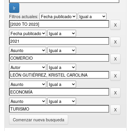
Filtros actuales:
Comenzar nueva busqueda