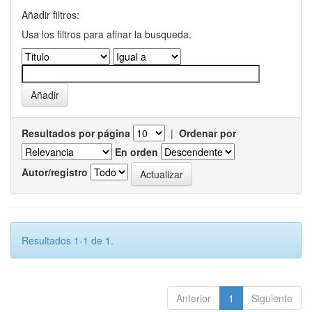
Añadir filtros:
Usa los filtros para afinar la busqueda.
Resultados por página
|
Ordenar por
En orden
Autor/registro
Resultados 1-1 de 1.
Anterior
1
Siguiente