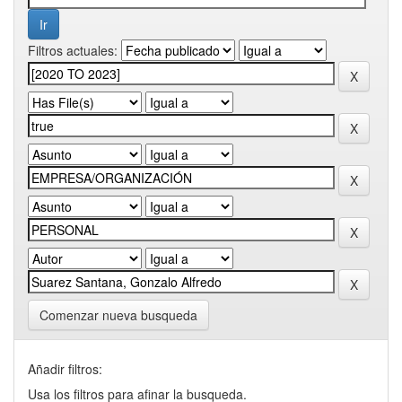
Filtros actuales:
Comenzar nueva busqueda
Añadir filtros:
Usa los filtros para afinar la busqueda.