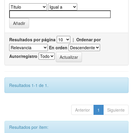
Resultados por página
|
Ordenar por
En orden
Autor/registro
Resultados 1-1 de 1.
Anterior
1
Siguiente
Resultados por ítem: