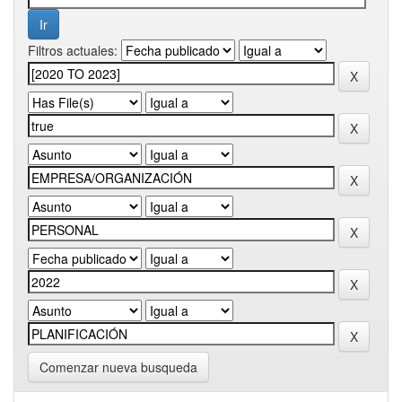
Filtros actuales:
Comenzar nueva busqueda