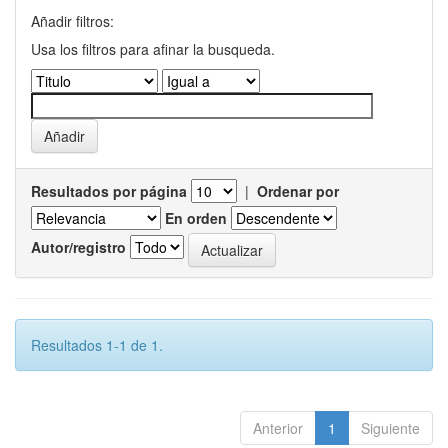
Añadir filtros:
Usa los filtros para afinar la busqueda.
Resultados por página
|
Ordenar por
En orden
Autor/registro
Resultados 1-1 de 1.
Anterior
1
Siguiente