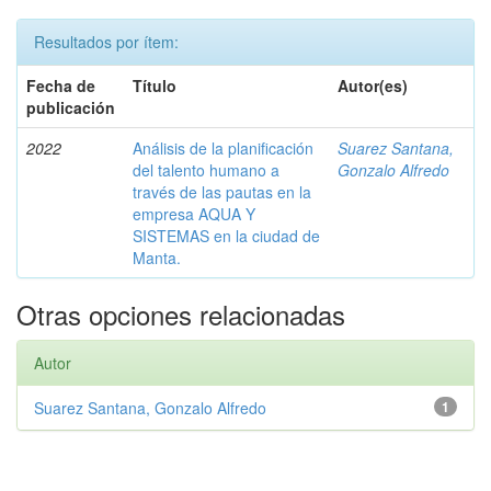
Resultados por ítem:
Fecha de
Título
Autor(es)
publicación
2022
Análisis de la planificación
Suarez Santana,
del talento humano a
Gonzalo Alfredo
través de las pautas en la
empresa AQUA Y
SISTEMAS en la ciudad de
Manta.
Otras opciones relacionadas
Autor
Suarez Santana, Gonzalo Alfredo
1