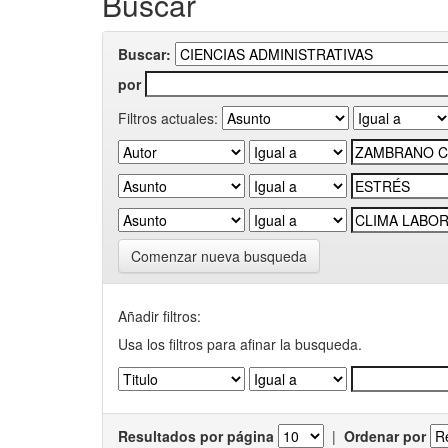
Buscar
Buscar:
por
Filtros actuales:
Comenzar nueva busqueda
Añadir filtros:
Usa los filtros para afinar la busqueda.
Resultados por página
|
Ordenar por