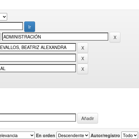
En orden
Autor/registro