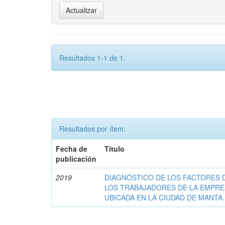
Resultados 1-1 de 1.
Resultados por ítem:
Fecha de
Título
publicación
2019
DIAGNÓSTICO DE LOS FACTORES 
LOS TRABAJADORES DE LA EMPRE
UBICADA EN LA CIUDAD DE MANTA.