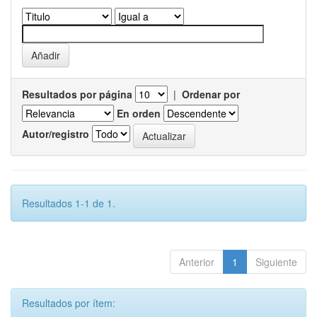
Resultados por página
|
Ordenar por
En orden
Autor/registro
Resultados 1-1 de 1.
Anterior
1
Siguiente
Resultados por ítem: