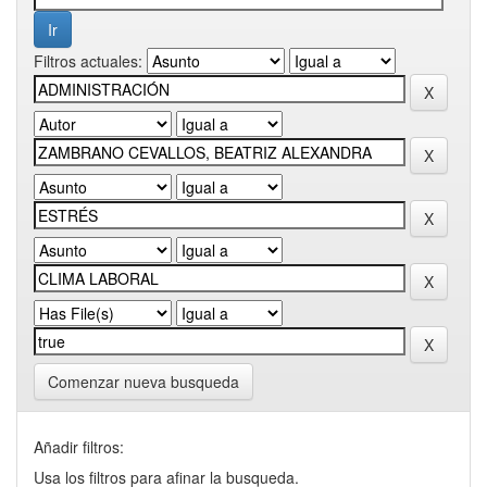
Filtros actuales:
Comenzar nueva busqueda
Añadir filtros:
Usa los filtros para afinar la busqueda.