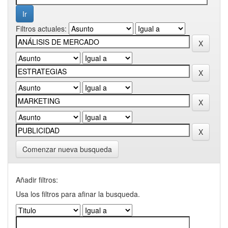
Filtros actuales:
Comenzar nueva busqueda
Añadir filtros:
Usa los filtros para afinar la busqueda.