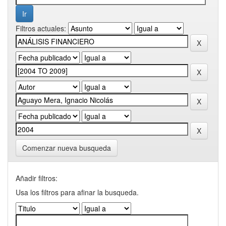
Filtros actuales:
Comenzar nueva busqueda
Añadir filtros:
Usa los filtros para afinar la busqueda.