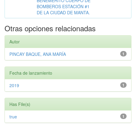
BENEMÉRITO CUERPO DE
BOMBEROS ESTACIÓN #1
DE LA CIUDAD DE MANTA.
Otras opciones relacionadas
Autor
PINCAY BAQUE, ANA MARÍA
1
Fecha de lanzamiento
2019
1
Has File(s)
true
1