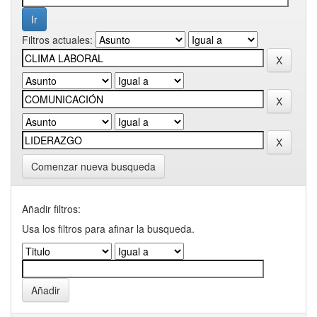
Filtros actuales:
Comenzar nueva busqueda
Añadir filtros:
Usa los filtros para afinar la busqueda.