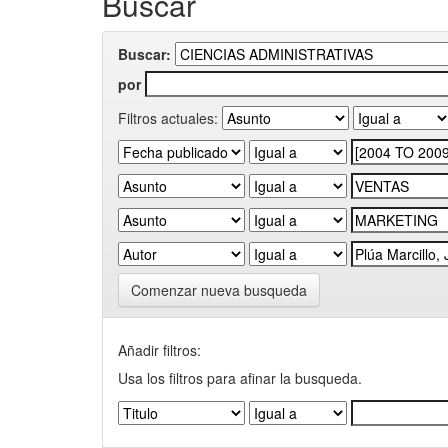
Buscar
Buscar:
por
Filtros actuales:
Comenzar nueva busqueda
Añadir filtros:
Usa los filtros para afinar la busqueda.