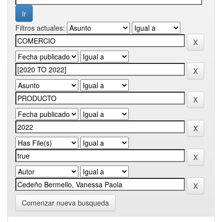
Filtros actuales:
Comenzar nueva busqueda