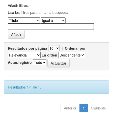
Añadir filtros:
Usa los filtros para afinar la busqueda.
Resultados por página
|
Ordenar por
En orden
Autor/registro
Resultados 1-1 de 1.
Anterior
1
Siguiente