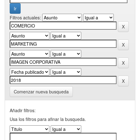
Filtros actuales:
Comenzar nueva busqueda
Añadir filtros:
Usa los filtros para afinar la busqueda.