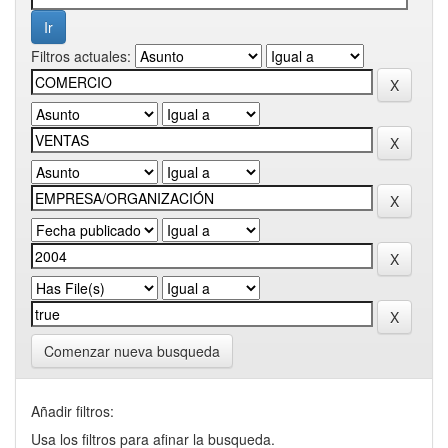
Filtros actuales:
Comenzar nueva busqueda
Añadir filtros:
Usa los filtros para afinar la busqueda.