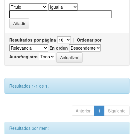
Resultados por página
|
Ordenar por
En orden
Autor/registro
Resultados 1-1 de 1.
Anterior
1
Siguiente
Resultados por ítem: