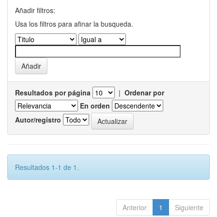
Añadir filtros:
Usa los filtros para afinar la busqueda.
Resultados por página
|
Ordenar por
En orden
Autor/registro
Resultados 1-1 de 1.
Anterior
1
Siguiente