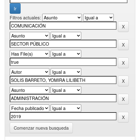
Filtros actuales:
Comenzar nueva busqueda