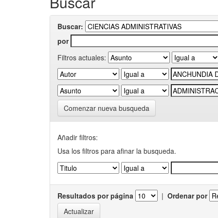
Buscar
Buscar:
por
Filtros actuales:
Comenzar nueva busqueda
Añadir filtros:
Usa los filtros para afinar la busqueda.
Resultados por página
|
Ordenar por