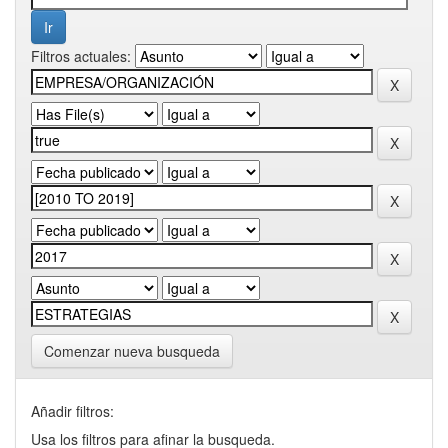
Filtros actuales:
Comenzar nueva busqueda
Añadir filtros:
Usa los filtros para afinar la busqueda.