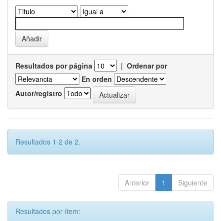
Resultados por página
|
Ordenar por
En orden
Autor/registro
Resultados 1-2 de 2.
Anterior
1
Siguiente
Resultados por ítem: