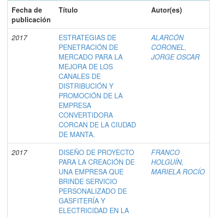
Fecha de
Título
Autor(es)
publicación
2017
ESTRATEGIAS DE
ALARCÓN
PENETRACIÓN DE
CORONEL,
MERCADO PARA LA
JORGE OSCAR
MEJORA DE LOS
CANALES DE
DISTRIBUCIÓN Y
PROMOCIÓN DE LA
EMPRESA
CONVERTIDORA
CORCAN DE LA CIUDAD
DE MANTA.
2017
DISEÑO DE PROYECTO
FRANCO
PARA LA CREACIÓN DE
HOLGUÍN,
UNA EMPRESA QUE
MARIELA ROCÍO
BRINDE SERVICIO
PERSONALIZADO DE
GASFITERÍA Y
ELECTRICIDAD EN LA