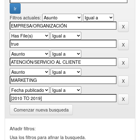
Filtros actuales:
Comenzar nueva busqueda
Añadir filtros:
Usa los filtros para afinar la busqueda.