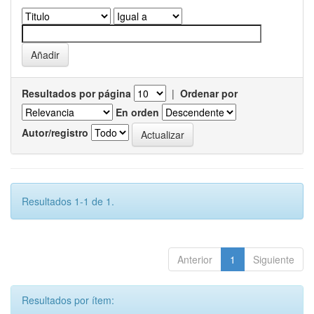
Resultados por página
|
Ordenar por
En orden
Autor/registro
Resultados 1-1 de 1.
Anterior
1
Siguiente
Resultados por ítem: