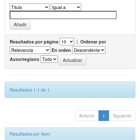
Resultados por página
|
Ordenar por
En orden
Autor/registro
Resultados 1-1 de 1.
Anterior
1
Siguiente
Resultados por ítem: