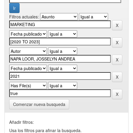
Filtros actuales:
Comenzar nueva busqueda
Añadir filtros:
Usa los filtros para afinar la busqueda.