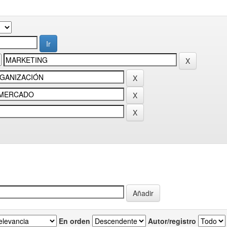
En orden
Autor/registro