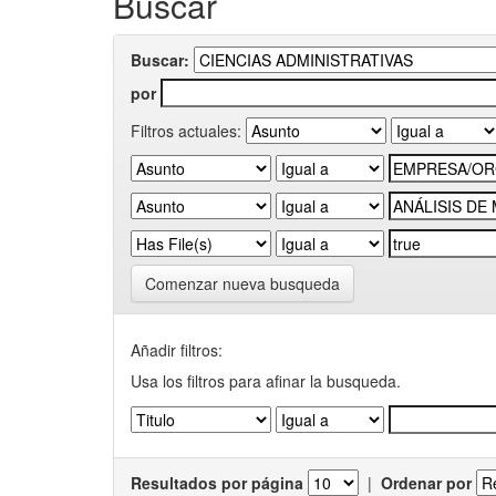
Buscar
Buscar:
por
Filtros actuales:
Comenzar nueva busqueda
Añadir filtros:
Usa los filtros para afinar la busqueda.
Resultados por página
|
Ordenar por