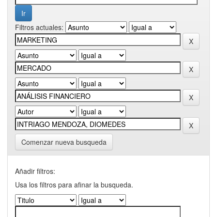
Filtros actuales:
Comenzar nueva busqueda
Añadir filtros:
Usa los filtros para afinar la busqueda.