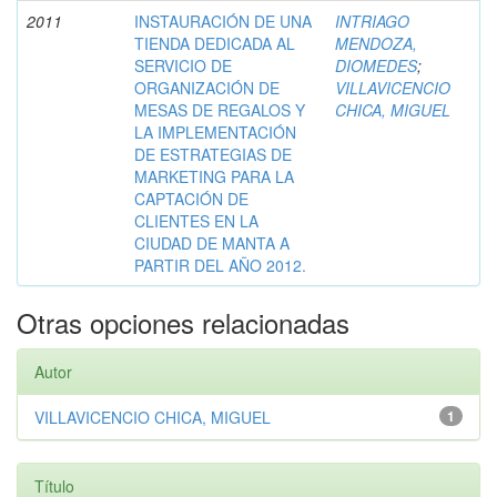
2011
INSTAURACIÓN DE UNA
INTRIAGO
TIENDA DEDICADA AL
MENDOZA,
SERVICIO DE
DIOMEDES
;
ORGANIZACIÓN DE
VILLAVICENCIO
MESAS DE REGALOS Y
CHICA, MIGUEL
LA IMPLEMENTACIÓN
DE ESTRATEGIAS DE
MARKETING PARA LA
CAPTACIÓN DE
CLIENTES EN LA
CIUDAD DE MANTA A
PARTIR DEL AÑO 2012.
Otras opciones relacionadas
Autor
VILLAVICENCIO CHICA, MIGUEL
1
Título