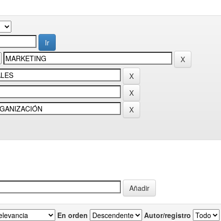
En orden
Autor/registro