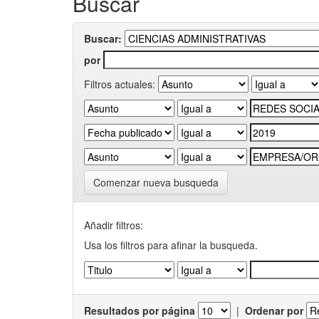
Buscar
Buscar:
por
Filtros actuales:
Comenzar nueva busqueda
Añadir filtros:
Usa los filtros para afinar la busqueda.
Resultados por página
|
Ordenar por