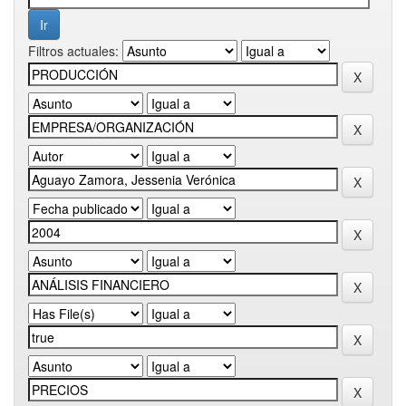
Filtros actuales: