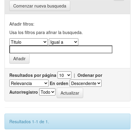
Comenzar nueva busqueda
Añadir filtros:
Usa los filtros para afinar la busqueda.
Resultados por página
|
Ordenar por
En orden
Autor/registro
Resultados 1-1 de 1.