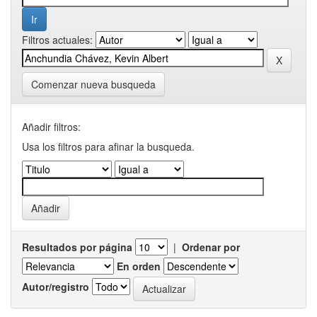
Filtros actuales:
Comenzar nueva busqueda
Añadir filtros:
Usa los filtros para afinar la busqueda.
Resultados por página
|
Ordenar por
En orden
Autor/registro