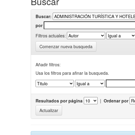
Buscar
Buscar:
por
Filtros actuales:
Comenzar nueva busqueda
Añadir filtros:
Usa los filtros para afinar la busqueda.
Resultados por página
|
Ordenar por