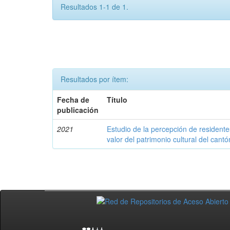
Resultados 1-1 de 1.
Resultados por ítem:
Fecha de
Título
publicación
2021
Estudio de la percepción de residente
valor del patrimonio cultural del cant