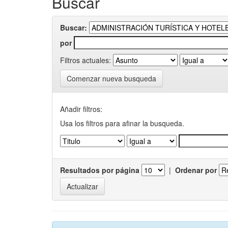
Buscar
Buscar:
por
Filtros actuales:
Comenzar nueva busqueda
Añadir filtros:
Usa los filtros para afinar la busqueda.
Resultados por página
|
Ordenar por