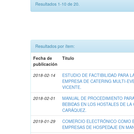
Resultados 1-10 de 20.
Resultados por ítem:
Fecha de
Título
publicación
2018-02-14
ESTUDIO DE FACTIBILIDAD PARA 
EMPRESA DE CATERING MULTI-EV
VICENTE.
2018-02-01
MANUAL DE PROCEDIMIENTO PARA
BEBIDAS EN LOS HOSTALES DE LA 
CARÁQUEZ.
2019-01-29
COMERCIO ELECTRÓNICO COMO E
EMPRESAS DE HOSPEDAJE EN MAN