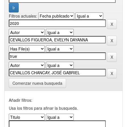
Filtros actuales:
Comenzar nueva busqueda
Añadir filtros:
Usa los filtros para afinar la busqueda.