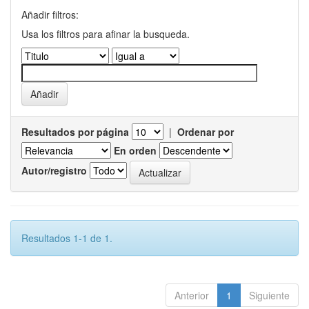
Añadir filtros:
Usa los filtros para afinar la busqueda.
Resultados por página
|
Ordenar por
En orden
Autor/registro
Resultados 1-1 de 1.
Anterior
1
Siguiente