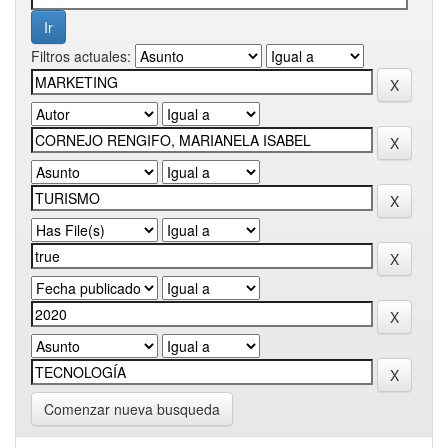
Filtros actuales:
Comenzar nueva busqueda