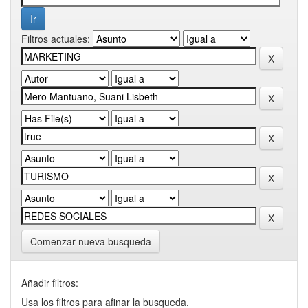
Filtros actuales:
Comenzar nueva busqueda
Añadir filtros:
Usa los filtros para afinar la busqueda.