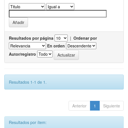
Resultados por página
|
Ordenar por
En orden
Autor/registro
Resultados 1-1 de 1.
Anterior
1
Siguiente
Resultados por ítem: