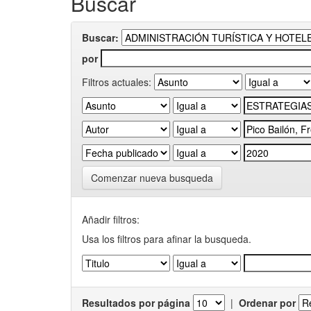
Buscar
Buscar:
por
Filtros actuales:
Comenzar nueva busqueda
Añadir filtros:
Usa los filtros para afinar la busqueda.
Resultados por página
|
Ordenar por