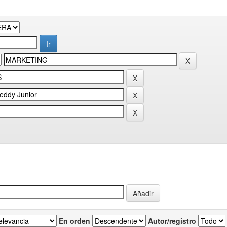
En orden
Autor/registro