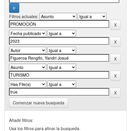
Filtros actuales:
Comenzar nueva busqueda
Añadir filtros:
Usa los filtros para afinar la busqueda.