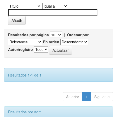
Resultados por página
|
Ordenar por
En orden
Autor/registro
Resultados 1-1 de 1.
Anterior
1
Siguiente
Resultados por ítem: