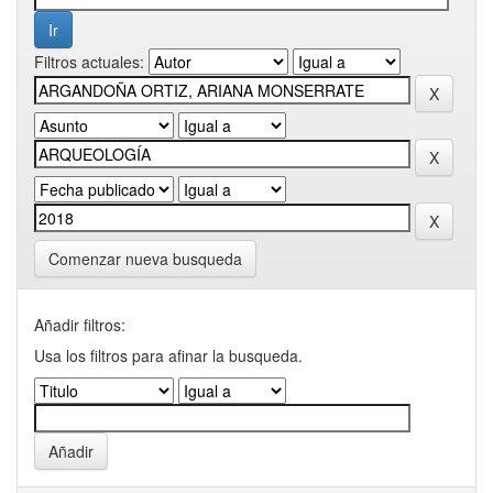
Filtros actuales:
Comenzar nueva busqueda
Añadir filtros:
Usa los filtros para afinar la busqueda.