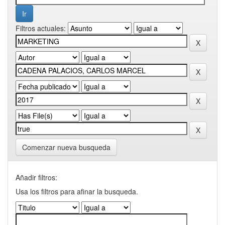
Filtros actuales:
Comenzar nueva busqueda
Añadir filtros:
Usa los filtros para afinar la busqueda.