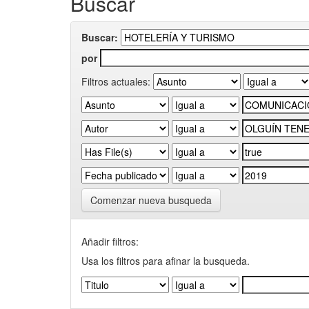
Buscar
Buscar:
por
Filtros actuales:
Comenzar nueva busqueda
Añadir filtros:
Usa los filtros para afinar la busqueda.