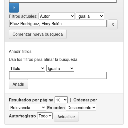
Filtros actuales:
Comenzar nueva busqueda
Añadir filtros:
Usa los filtros para afinar la busqueda.
Resultados por página
|
Ordenar por
En orden
Autor/registro