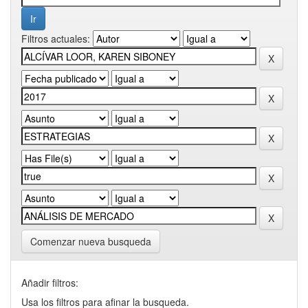
Filtros actuales:
Comenzar nueva busqueda
Añadir filtros:
Usa los filtros para afinar la busqueda.