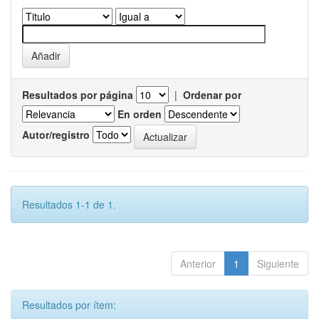
Resultados por página
|
Ordenar por
En orden
Autor/registro
Resultados 1-1 de 1.
Anterior
1
Siguiente
Resultados por ítem: