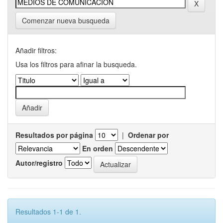
Comenzar nueva busqueda
Añadir filtros:
Usa los filtros para afinar la busqueda.
Resultados por página
|
Ordenar por
En orden
Autor/registro
Resultados 1-1 de 1.