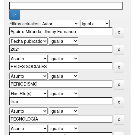
Filtros actuales: