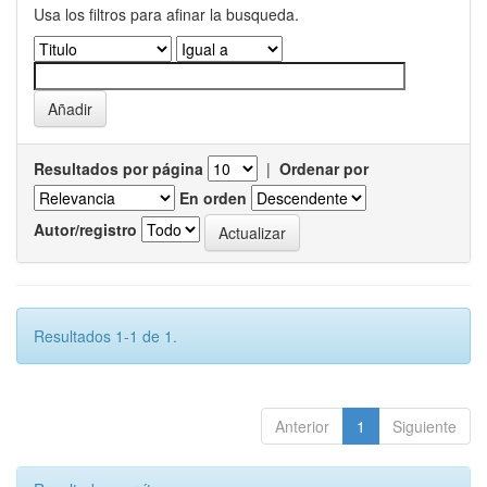
Usa los filtros para afinar la busqueda.
Resultados por página
|
Ordenar por
En orden
Autor/registro
Resultados 1-1 de 1.
Anterior
1
Siguiente