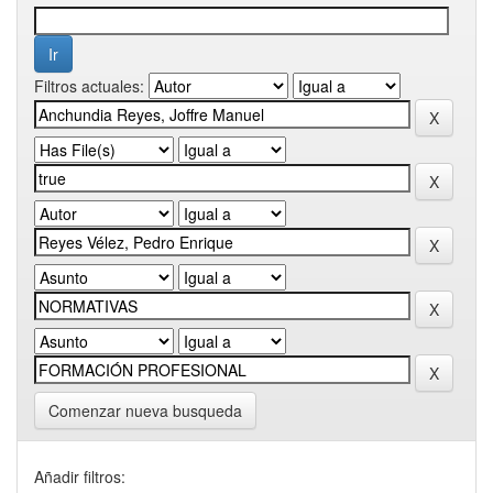
Filtros actuales:
Comenzar nueva busqueda
Añadir filtros: