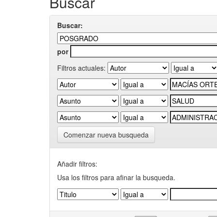
Buscar
Buscar:
por
Filtros actuales:
Comenzar nueva busqueda
Añadir filtros:
Usa los filtros para afinar la busqueda.