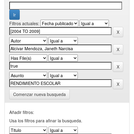
Filtros actuales:
Comenzar nueva busqueda
Añadir filtros:
Usa los filtros para afinar la busqueda.