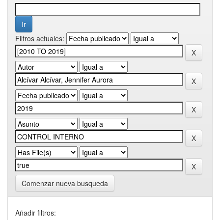
Filtros actuales:
Comenzar nueva busqueda
Añadir filtros: