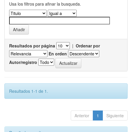
Usa los filtros para afinar la busqueda.
Resultados por página
|
Ordenar por
En orden
Autor/registro
Resultados 1-1 de 1.
Anterior
1
Siguiente