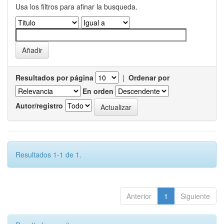
Usa los filtros para afinar la busqueda.
Resultados por página
|
Ordenar por
En orden
Autor/registro
Resultados 1-1 de 1.
Anterior
1
Siguiente