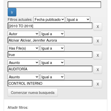
Filtros actuales:
Comenzar nueva busqueda
Añadir filtros: