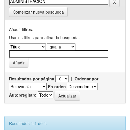
Comenzar nueva busqueda
Añadir filtros:
Usa los filtros para afinar la busqueda.
Resultados por página
|
Ordenar por
En orden
Autor/registro
Resultados 1-1 de 1.