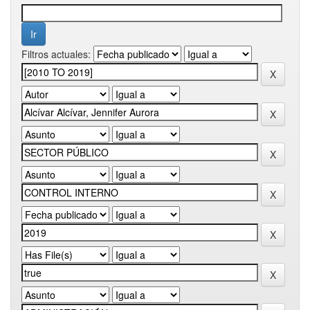
Filtros actuales: